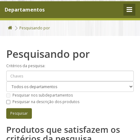
Departamentos
Pesquisando por
Pesquisando por
Critérios da pesquisa:
Pesquisar nos subdepartamentos
Pesquisar na descrição dos produtos
Produtos que satisfazem os
critérios da pesquisa.