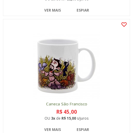
VER MAIS
ESPIAR
Caneca São Francisco
R$ 45,00
OU
3x
de
R$ 15,00
s/juros
VER MAIS
ESPIAR