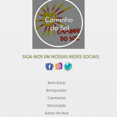
SIGA-NOS EM NOSSAS REDES SOCIAIS:
Bem-Estar
Brinquedos
Camisetas
Decoração
Gatos de Rua