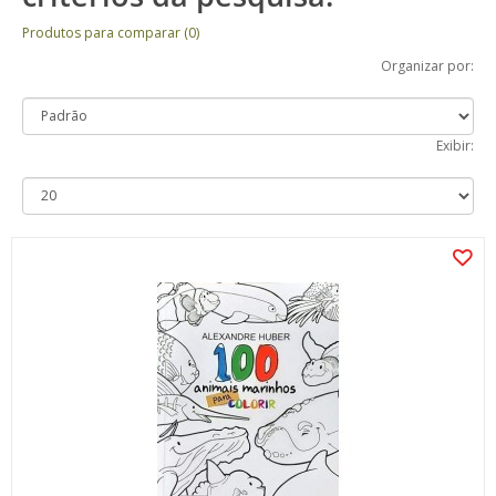
Produtos para comparar (0)
Organizar por:
Exibir: