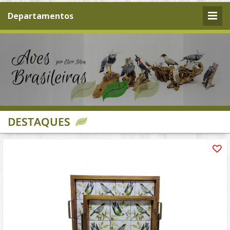
Departamentos
DESTAQUES