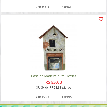
VER MAIS
ESPIAR
Casa de Madeira Auto Elétrica
R$ 85,00
OU
3x
de
R$ 28,33
s/juros
VER MAIS
ESPIAR