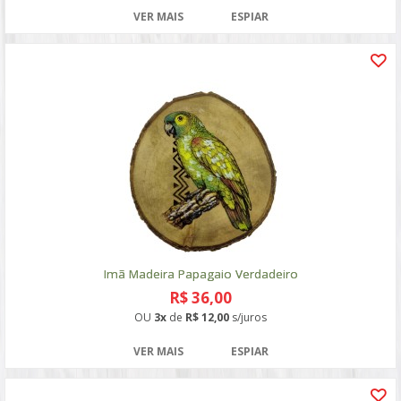
VER MAIS
ESPIAR
Imã Madeira Papagaio Verdadeiro
R$ 36,00
OU
3x
de
R$ 12,00
s/juros
VER MAIS
ESPIAR