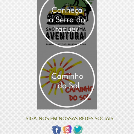
SIGA-NOS EM NOSSAS REDES SOCIAIS: