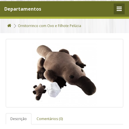
Departamentos
Ornitorrinco com Ovo e Filhote Pelúcia
Descrição
Comentários (0)