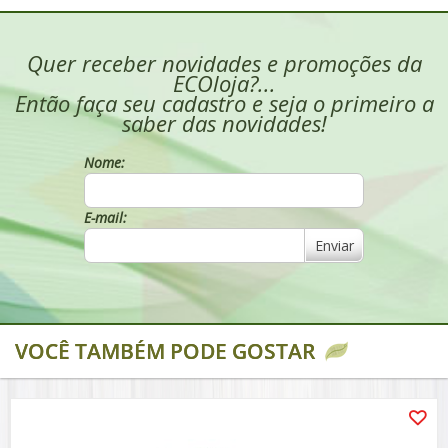
Quer receber novidades e promoções da
ECOloja?...
Então faça seu cadastro e seja o primeiro a
saber das novidades!
Nome:
E-mail:
Enviar
VOCÊ TAMBÉM PODE GOSTAR