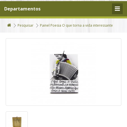
Departamentos
Pesquisar
Painel Poesia O que torna a vida interessante