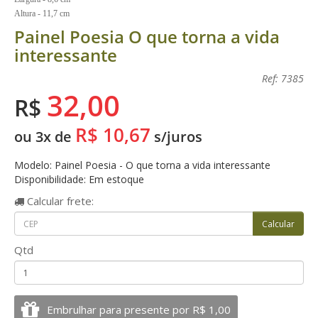
Altura - 11,7 cm
Painel Poesia O que torna a vida
interessante
Ref: 7385
32,00
R$
R$ 10,67
ou 3x de
s/juros
Modelo: Painel Poesia - O que torna a vida interessante
Disponibilidade: Em estoque
Calcular
frete:
Qtd