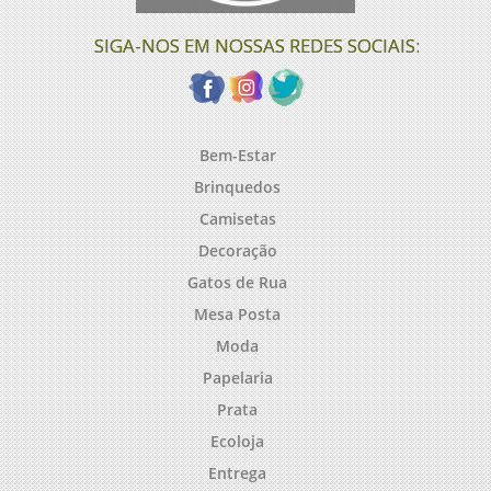
SIGA-NOS EM NOSSAS REDES SOCIAIS:
Bem-Estar
Brinquedos
Camisetas
Decoração
Gatos de Rua
Mesa Posta
Moda
Papelaria
Prata
Ecoloja
Entrega