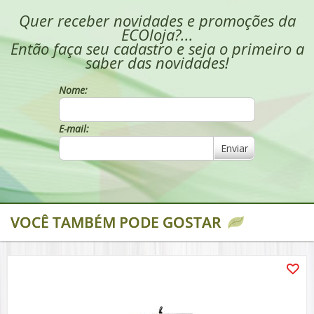
Quer receber novidades e promoções da
ECOloja?...
Então faça seu cadastro e seja o primeiro a
saber das novidades!
Nome:
E-mail:
Enviar
VOCÊ TAMBÉM PODE GOSTAR