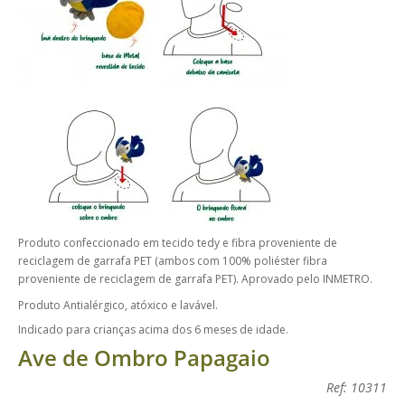
Produto confeccionado em tecido tedy e fibra proveniente de
reciclagem de garrafa PET (ambos com 100% poliéster fibra
proveniente de reciclagem de garrafa PET). Aprovado pelo INMETRO.
Produto Antialérgico, atóxico e lavável.
Indicado para crianças acima dos 6 meses de idade.
Ave de Ombro Papagaio
Ref: 10311