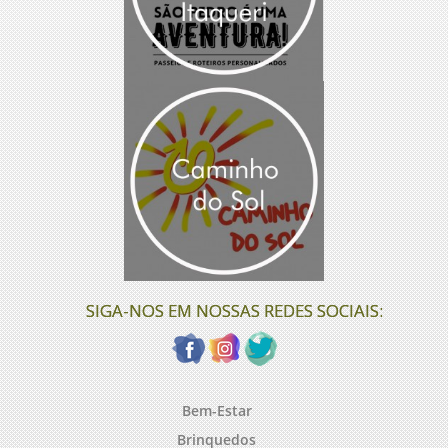
SIGA-NOS EM NOSSAS REDES SOCIAIS:
Bem-Estar
Brinquedos