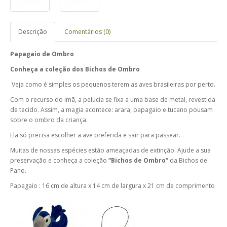
Descrição
Comentários (0)
Papagaio de Ombro
Conheça a coleção dos Bichos de Ombro
Veja como é simples os pequenos terem as aves brasileiras por perto.
Com o recurso do imã, a pelúcia se fixa a uma base de metal, revestida
de tecido. Assim, a magia acontece: arara, papagaio e tucano pousam
sobre o ombro da criança.
Ela só precisa escolher a ave preferida e sair para passear.
Muitas de nossas espécies estão ameaçadas de extinção. Ajude a sua
preservação e conheça a coleção
“Bichos
de Ombro”
da Bichos de
Pano.
Papagaio : 16 cm de altura x 14 cm de largura x 21 cm de comprimento