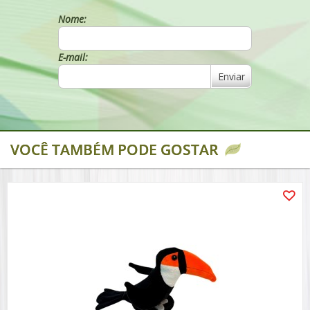
Nome:
E-mail:
Enviar
VOCÊ TAMBÉM PODE GOSTAR