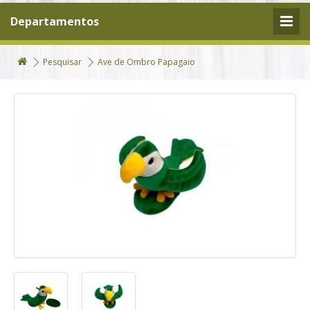
Departamentos
Pesquisar
Ave de Ombro Papagaio