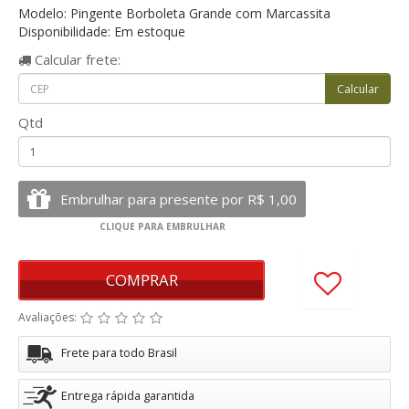
Modelo: Pingente Borboleta Grande com Marcassita
Disponibilidade: Em estoque
Calcular
frete:
Qtd
COMPRAR
Avaliações:
Frete para todo Brasil
Entrega rápida garantida