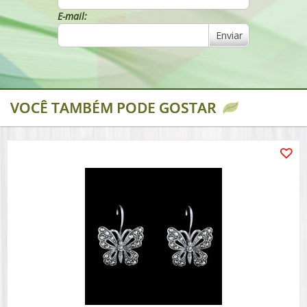
E-mail:
Enviar
VOCÊ TAMBÉM PODE GOSTAR