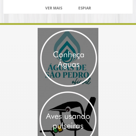
VER MAIS
ESPIAR