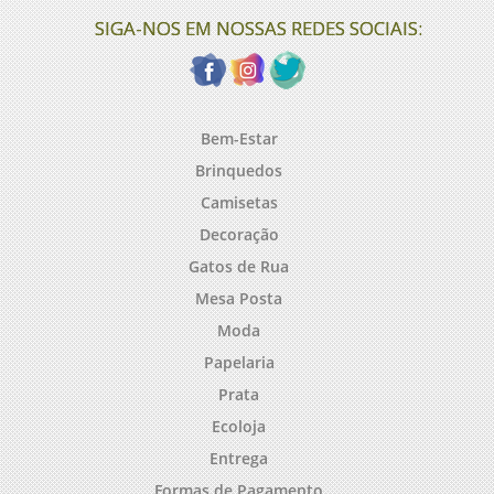
SIGA-NOS EM NOSSAS REDES SOCIAIS:
Bem-Estar
Brinquedos
Camisetas
Decoração
Gatos de Rua
Mesa Posta
Moda
Papelaria
Prata
Ecoloja
Entrega
Formas de Pagamento