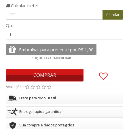
Calcular
frete:
Qtd
COMPRAR
Avaliações:
Frete para todo Brasil
Entrega rápida garantida
Sua compra e dados protegidos