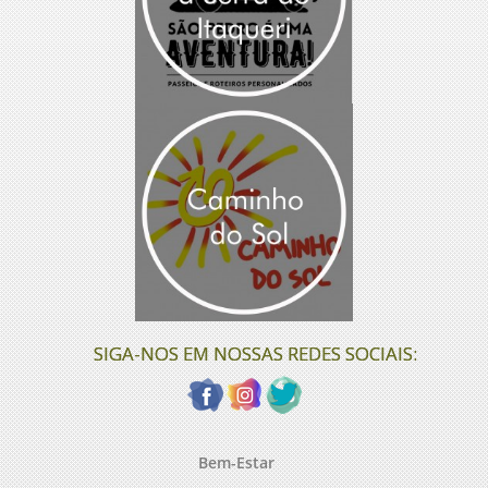
SIGA-NOS EM NOSSAS REDES SOCIAIS:
Bem-Estar