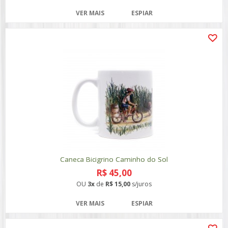
VER MAIS
ESPIAR
Caneca Bicigrino Caminho do Sol
R$ 45,00
OU
3x
de
R$ 15,00
s/juros
VER MAIS
ESPIAR