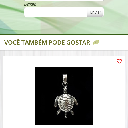
E-mail:
Enviar
VOCÊ TAMBÉM PODE GOSTAR