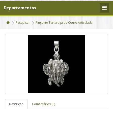
Departamentos
Pesquisar
Pingente Tartaruga de Couro Articulada
Descrição
Comentários (0)