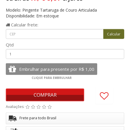
Modelo: Pingente Tartaruga de Couro Articulada
Disponibilidade: Em estoque
Calcular
frete:
Qtd
COMPRAR
Avaliações:
Frete para todo Brasil