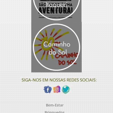
SIGA-NOS EM NOSSAS REDES SOCIAIS:
Bem-Estar
Brinquedos