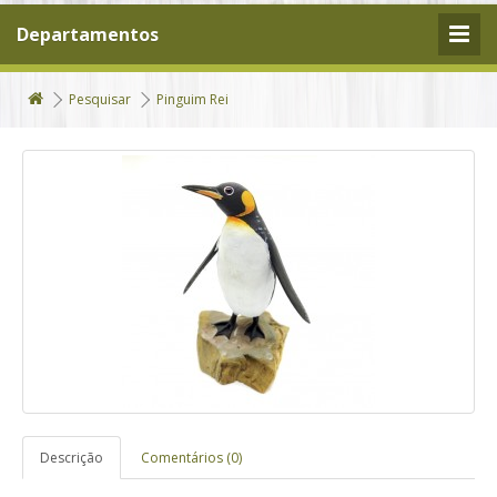
Departamentos
Pesquisar
Pinguim Rei
Descrição
Comentários (0)