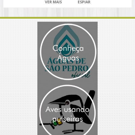
VER MAIS
ESPIAR