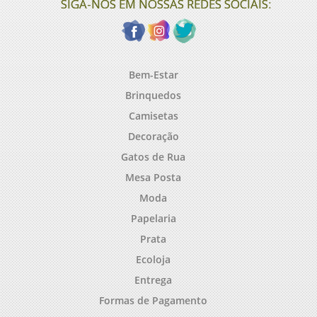
SIGA-NOS EM NOSSAS REDES SOCIAIS:
Bem-Estar
Brinquedos
Camisetas
Decoração
Gatos de Rua
Mesa Posta
Moda
Papelaria
Prata
Ecoloja
Entrega
Formas de Pagamento