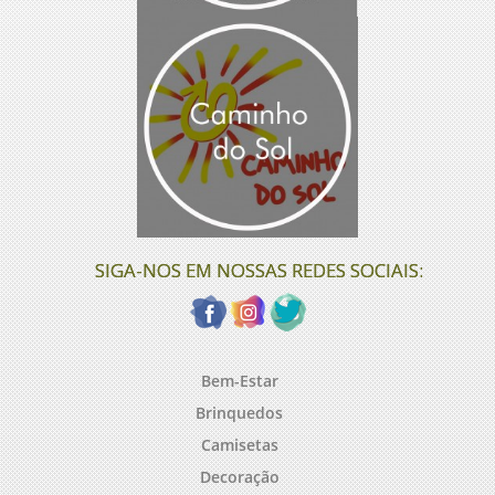
SIGA-NOS EM NOSSAS REDES SOCIAIS:
Bem-Estar
Brinquedos
Camisetas
Decoração