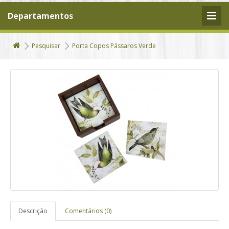
Departamentos
Pesquisar
Porta Copos Pássaros Verde
Descrição
Comentários (0)