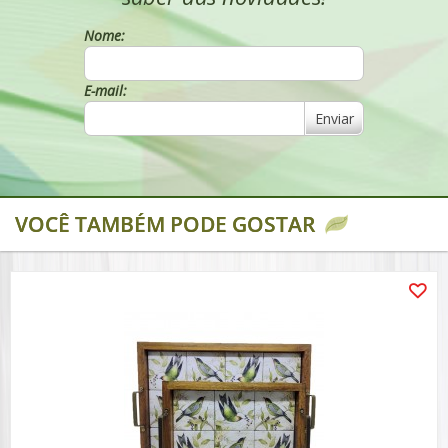
Nome:
E-mail:
Enviar
VOCÊ TAMBÉM PODE GOSTAR