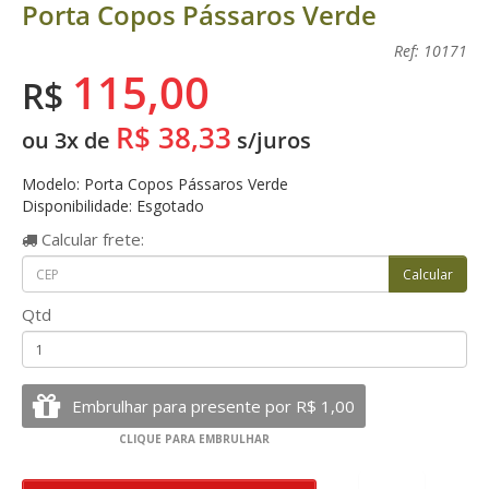
Porta Copos Pássaros Verde
Ref: 10171
115,00
R$
R$ 38,33
ou 3x de
s/juros
Modelo: Porta Copos Pássaros Verde
Disponibilidade: Esgotado
Calcular
frete:
Qtd