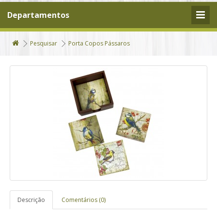
Departamentos
Pesquisar
Porta Copos Pássaros
Descrição
Comentários (0)