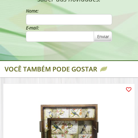
Nome:
E-mail:
Enviar
VOCÊ TAMBÉM PODE GOSTAR