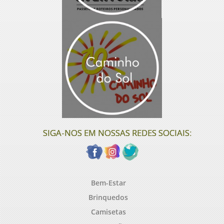
SIGA-NOS EM NOSSAS REDES SOCIAIS:
Bem-Estar
Brinquedos
Camisetas