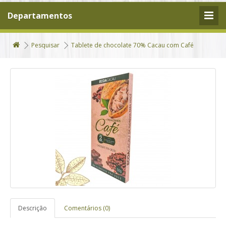
Departamentos
Pesquisar
Tablete de chocolate 70% Cacau com Café
Descrição
Comentários (0)