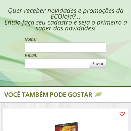
Quer receber novidades e promoções da
ECOloja?...
Então faça seu cadastro e seja o primeiro a
saber das novidades!
Nome:
E-mail:
Enviar
VOCÊ TAMBÉM PODE GOSTAR