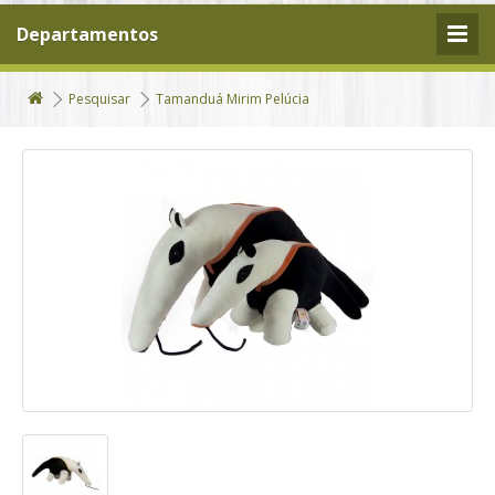
Departamentos
Pesquisar
Tamanduá Mirim Pelúcia