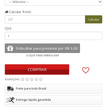
Calcular
frete:
Qtd
COMPRAR
Avaliações:
Frete para todo Brasil
Entrega rápida garantida