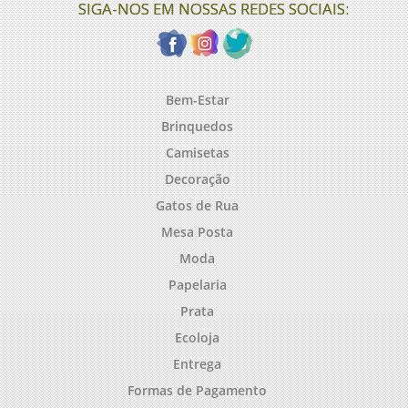
SIGA-NOS EM NOSSAS REDES SOCIAIS:
Bem-Estar
Brinquedos
Camisetas
Decoração
Gatos de Rua
Mesa Posta
Moda
Papelaria
Prata
Ecoloja
Entrega
Formas de Pagamento