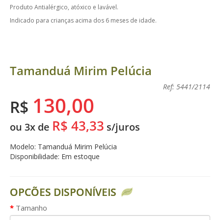
Produto Antialérgico, atóxico e lavável.
Indicado para crianças acima dos 6 meses de idade.
Tamanduá Mirim Pelúcia
Ref: 5441/2114
130,00
R$
R$ 43,33
ou 3x de
s/juros
Modelo: Tamanduá Mirim Pelúcia
Disponibilidade: Em estoque
OPCÕES DISPONÍVEIS
Tamanho