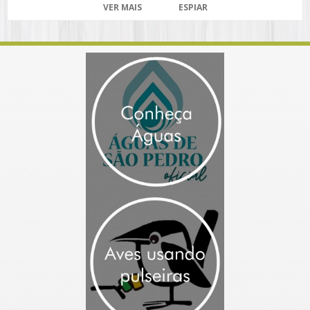
VER MAIS
ESPIAR