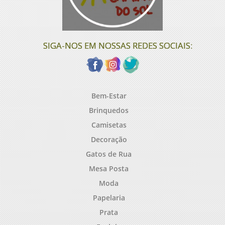
SIGA-NOS EM NOSSAS REDES SOCIAIS:
Bem-Estar
Brinquedos
Camisetas
Decoração
Gatos de Rua
Mesa Posta
Moda
Papelaria
Prata