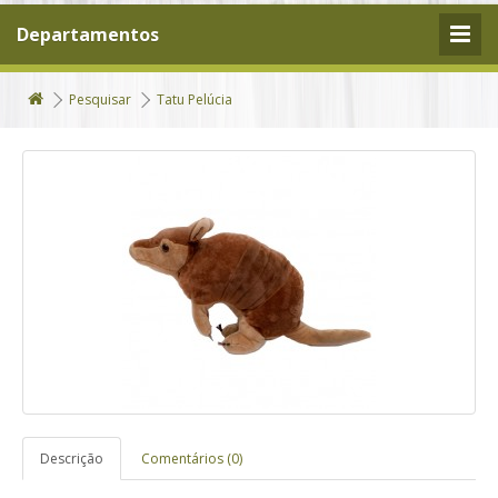
Departamentos
Pesquisar
Tatu Pelúcia
Descrição
Comentários (0)