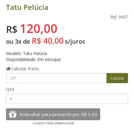
Tatu Pelúcia
Ref: 9407
120,00
R$
R$ 40,00
ou 3x de
s/juros
Modelo: Tatu Pelúcia
Disponibilidade: Em estoque
Calcular
frete:
Qtd