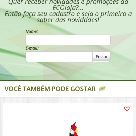
Quer receber novidades e promoções da
ECOloja?...
Então faça seu cadastro e seja o primeiro a
saber das novidades!
Nome:
E-mail:
Enviar
VOCÊ TAMBÉM PODE GOSTAR