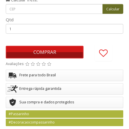
Qtd
COMPRAR
Avaliações:
Frete para todo Brasil
Entrega rápida garantida
Sua compra e dados protegidos
#Passarinho
#Decoracaocompassarinho