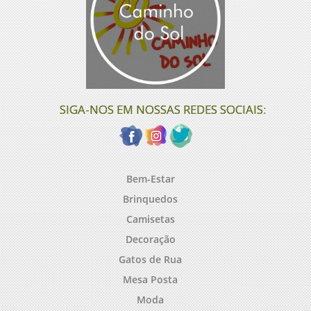
SIGA-NOS EM NOSSAS REDES SOCIAIS:
Bem-Estar
Brinquedos
Camisetas
Decoração
Gatos de Rua
Mesa Posta
Moda