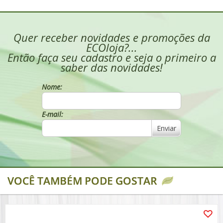
Quer receber novidades e promoções da
ECOloja?...
Então faça seu cadastro e seja o primeiro a
saber das novidades!
Nome:
E-mail:
Enviar
VOCÊ TAMBÉM PODE GOSTAR