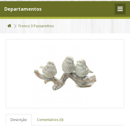
Departamentos
Tronco 3 Passarinhos
Descrição
Comentários (0)