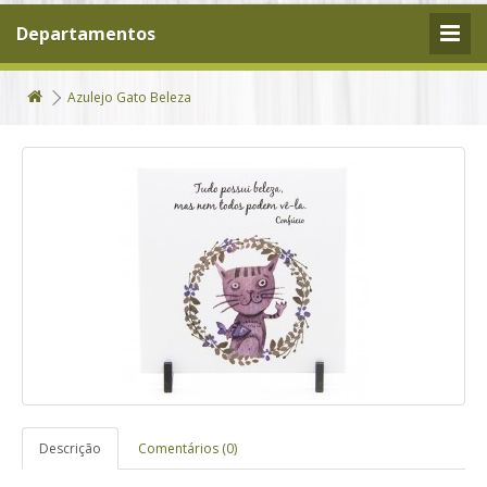
Departamentos
Azulejo Gato Beleza
Descrição
Comentários (0)