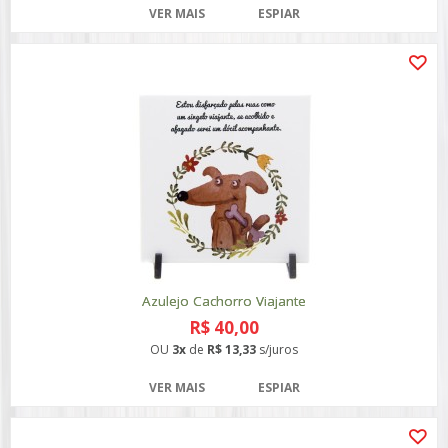
VER MAIS
ESPIAR
Azulejo Cachorro Viajante
R$ 40,00
OU
3x
de
R$ 13,33
s/juros
VER MAIS
ESPIAR