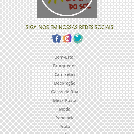
SIGA-NOS EM NOSSAS REDES SOCIAIS:
Bem-Estar
Brinquedos
Camisetas
Decoração
Gatos de Rua
Mesa Posta
Moda
Papelaria
Prata