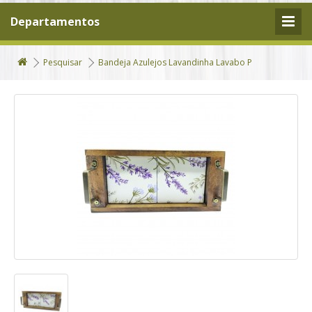
Departamentos
Pesquisar
Bandeja Azulejos Lavandinha Lavabo P