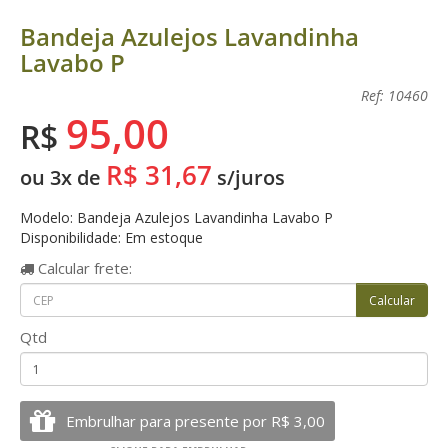
Bandeja Azulejos Lavandinha
Lavabo P
Ref: 10460
95,00
R$
R$ 31,67
ou 3x de
s/juros
Modelo: Bandeja Azulejos Lavandinha Lavabo P
Disponibilidade: Em estoque
Calcular
frete:
Qtd