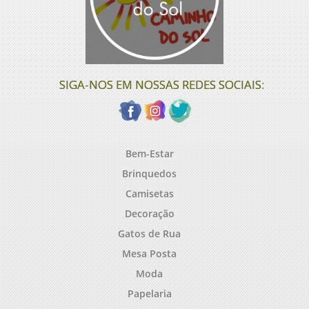
SIGA-NOS EM NOSSAS REDES SOCIAIS:
Bem-Estar
Brinquedos
Camisetas
Decoração
Gatos de Rua
Mesa Posta
Moda
Papelaria