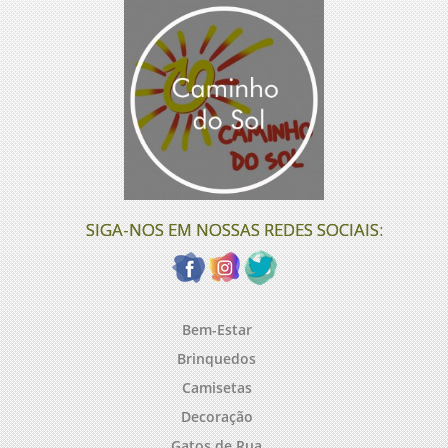
SIGA-NOS EM NOSSAS REDES SOCIAIS:
Bem-Estar
Brinquedos
Camisetas
Decoração
Gatos de Rua