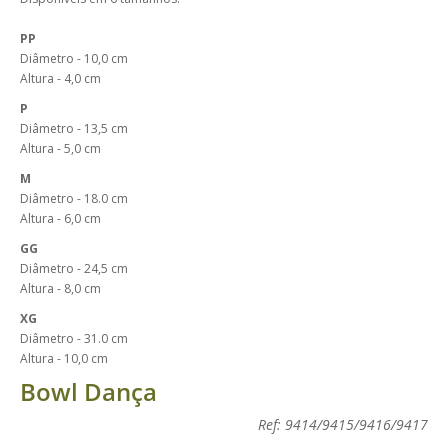
PP
Diâmetro - 10,0 cm
Altura - 4,0 cm
P
Diâmetro - 13,5 cm
Altura - 5,0 cm
M
Diâmetro - 18.0 cm
Altura - 6,0 cm
GG
Diâmetro - 24,5 cm
Altura - 8,0 cm
XG
Diâmetro - 31.0 cm
Altura - 10,0 cm
Bowl Dança
Ref: 9414/9415/9416/9417