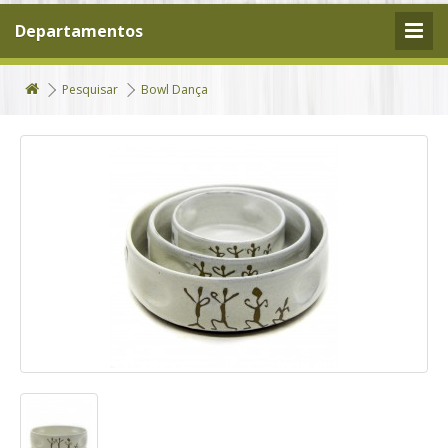
Departamentos
Pesquisar
Bowl Dança