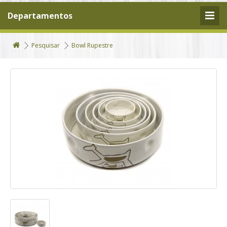
Departamentos
Pesquisar
Bowl Rupestre