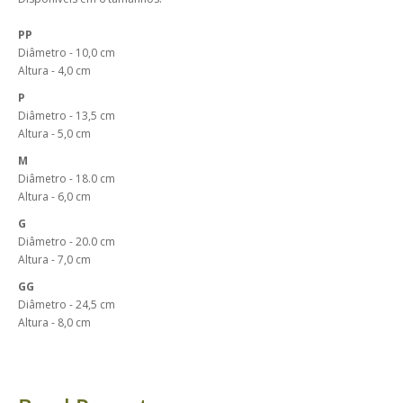
PP
Diâmetro - 10,0 cm
Altura - 4,0 cm
P
Diâmetro - 13,5 cm
Altura - 5,0 cm
M
Diâmetro - 18.0 cm
Altura - 6,0 cm
G
Diâmetro - 20.0 cm
Altura - 7,0 cm
GG
Diâmetro - 24,5 cm
Altura - 8,0 cm