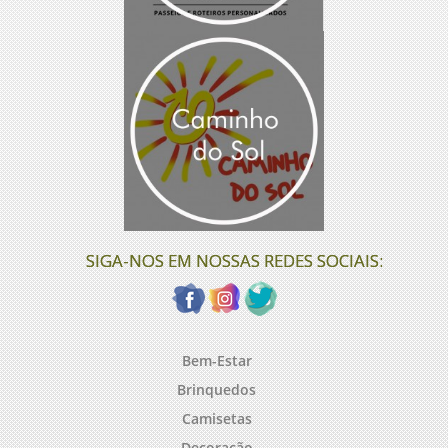
SIGA-NOS EM NOSSAS REDES SOCIAIS:
Bem-Estar
Brinquedos
Camisetas
Decoração