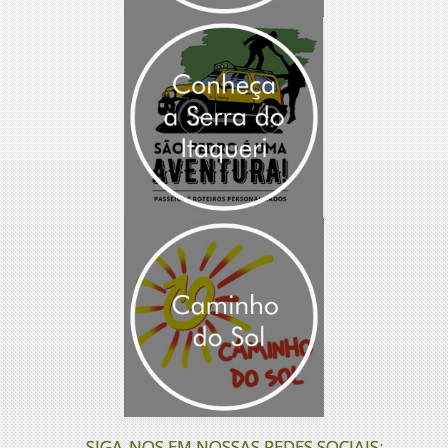
SIGA-NOS EM NOSSAS REDES SOCIAIS: