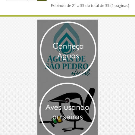
Exibindo de 21 a 35 do total de 35 (2 páginas)