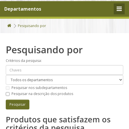
Departamentos
Pesquisando por
Pesquisando por
Critérios da pesquisa:
Pesquisar nos subdepartamentos
Pesquisar na descrição dos produtos
Produtos que satisfazem os
critérios da pesquisa.