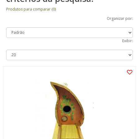
Produtos para comparar (0)
Organizar por:
Exibir: