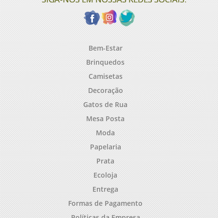
Bem-Estar
Brinquedos
Camisetas
Decoração
Gatos de Rua
Mesa Posta
Moda
Papelaria
Prata
Ecoloja
Entrega
Formas de Pagamento
Políticas da Empresa