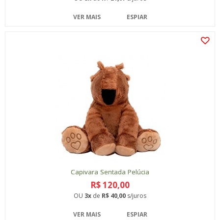
VER MAIS
ESPIAR
Capivara Sentada Pelúcia
R$ 120,00
OU
3x
de
R$ 40,00
s/juros
VER MAIS
ESPIAR