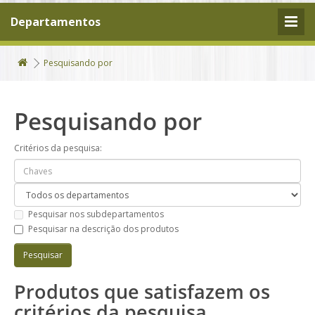
Departamentos
Pesquisando por
Pesquisando por
Critérios da pesquisa:
Pesquisar nos subdepartamentos
Pesquisar na descrição dos produtos
Produtos que satisfazem os
critérios da pesquisa.