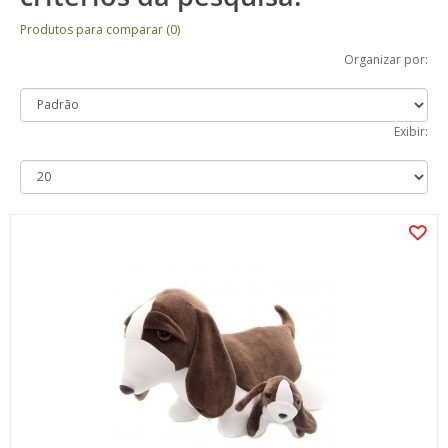
Produtos para comparar (0)
Organizar por:
Exibir: