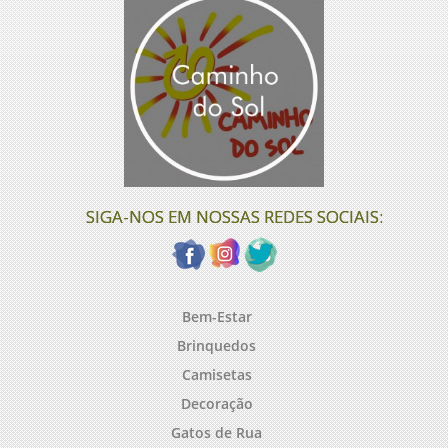
SIGA-NOS EM NOSSAS REDES SOCIAIS:
Bem-Estar
Brinquedos
Camisetas
Decoração
Gatos de Rua