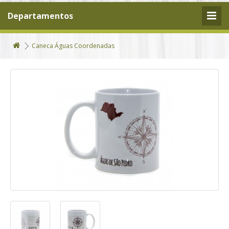
Departamentos
Caneca Águas Coordenadas