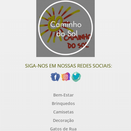
SIGA-NOS EM NOSSAS REDES SOCIAIS:
Bem-Estar
Brinquedos
Camisetas
Decoração
Gatos de Rua