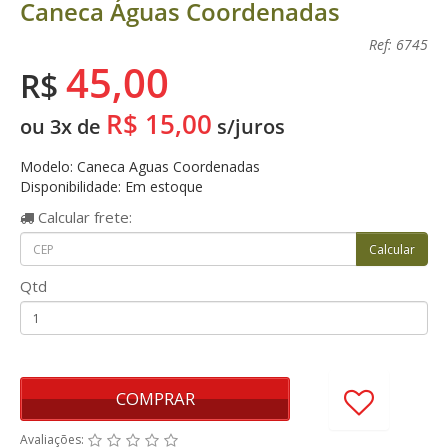
Caneca Águas Coordenadas
Ref: 6745
45,00
R$
R$ 15,00
ou 3x de
s/juros
Modelo: Caneca Aguas Coordenadas
Disponibilidade: Em estoque
Calcular
frete:
Qtd
COMPRAR
Avaliações: