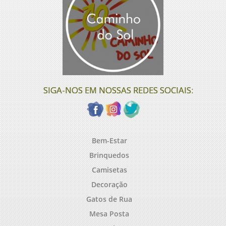
SIGA-NOS EM NOSSAS REDES SOCIAIS:
Bem-Estar
Brinquedos
Camisetas
Decoração
Gatos de Rua
Mesa Posta