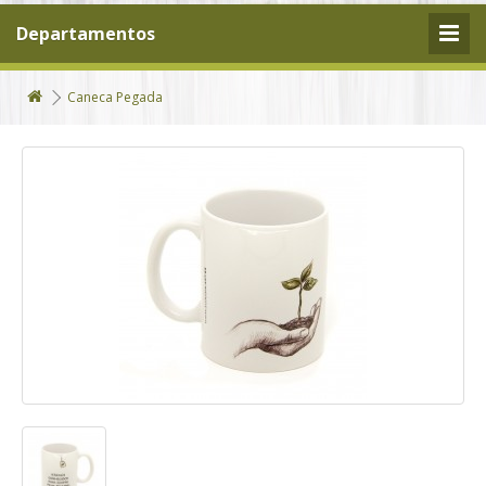
Departamentos
Caneca Pegada