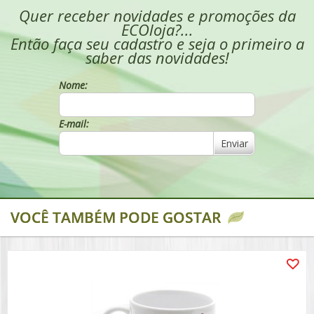
Quer receber novidades e promoções da
ECOloja?...
Então faça seu cadastro e seja o primeiro a
saber das novidades!
Nome:
E-mail:
Enviar
VOCÊ TAMBÉM PODE GOSTAR