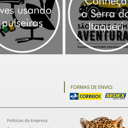
FORMAS DE ENVIO:
Políticas da Empresa