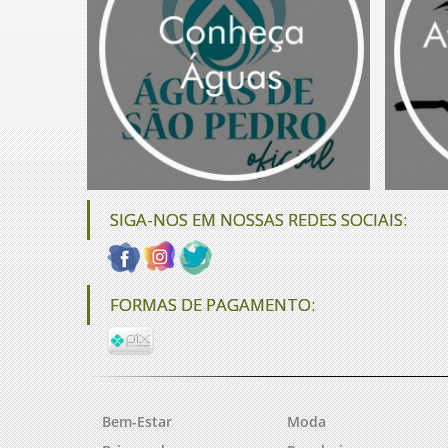
SIGA-NOS EM NOSSAS REDES SOCIAIS:
FORMAS DE PAGAMENTO:
Bem-Estar
Moda