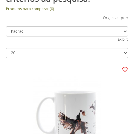
Produtos para comparar (0)
Organizar por:
Exibir: