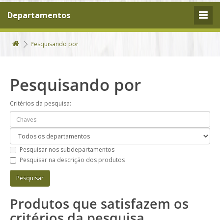
Departamentos
Pesquisando por
Pesquisando por
Critérios da pesquisa:
Pesquisar nos subdepartamentos
Pesquisar na descrição dos produtos
Produtos que satisfazem os
critérios da pesquisa.