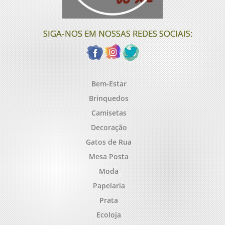
SIGA-NOS EM NOSSAS REDES SOCIAIS:
Bem-Estar
Brinquedos
Camisetas
Decoração
Gatos de Rua
Mesa Posta
Moda
Papelaria
Prata
Ecoloja