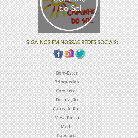
SIGA-NOS EM NOSSAS REDES SOCIAIS:
Bem-Estar
Brinquedos
Camisetas
Decoração
Gatos de Rua
Mesa Posta
Moda
Papelaria