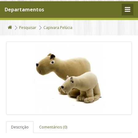
Departamentos
Pesquisar
Capivara Pelúcia
Descrição
Comentários (0)