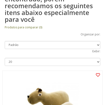
recomendamos os seguintes
itens abaixo especialmente
para você
Produtos para comparar (0)
Organizar por:
Exibir: