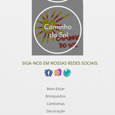
SIGA-NOS EM NOSSAS REDES SOCIAIS:
Bem-Estar
Brinquedos
Camisetas
Decoração