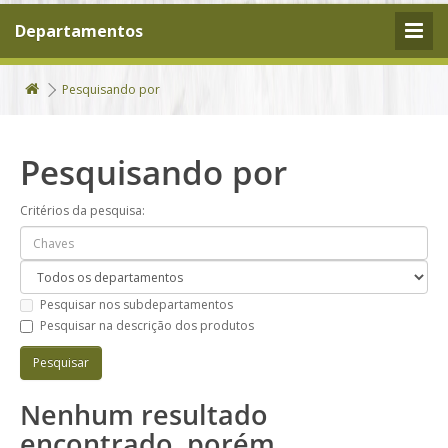
Departamentos
Pesquisando por
Pesquisando por
Critérios da pesquisa:
Pesquisar nos subdepartamentos
Pesquisar na descrição dos produtos
Nenhum resultado
encontrado, porém