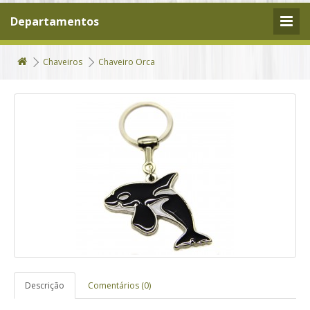
Departamentos
Chaveiros
Chaveiro Orca
Descrição
Comentários (0)