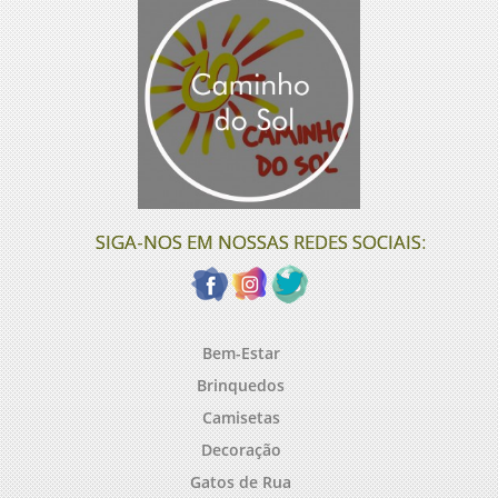
SIGA-NOS EM NOSSAS REDES SOCIAIS:
Bem-Estar
Brinquedos
Camisetas
Decoração
Gatos de Rua