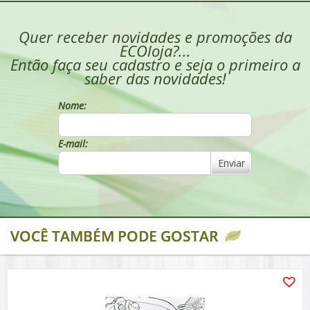
Quer receber novidades e promoções da
ECOloja?...
Então faça seu cadastro e seja o primeiro a
saber das novidades!
Nome:
E-mail:
Enviar
VOCÊ TAMBÉM PODE GOSTAR