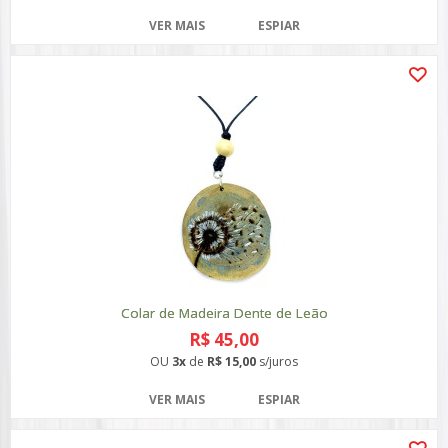
VER MAIS
ESPIAR
Colar de Madeira Dente de Leão
R$ 45,00
OU
3x
de
R$ 15,00
s/juros
VER MAIS
ESPIAR