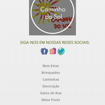
SIGA-NOS EM NOSSAS REDES SOCIAIS:
Bem-Estar
Brinquedos
Camisetas
Decoração
Gatos de Rua
Mesa Posta