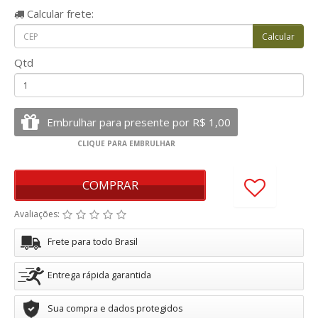
Calcular
frete:
Qtd
COMPRAR
Avaliações:
Frete para todo Brasil
Entrega rápida garantida
Sua compra e dados protegidos