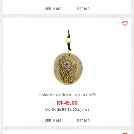
VER MAIS
ESPIAR
Colar de Madeira Coruja Perfil
R$ 45,00
OU
3x
de
R$ 15,00
s/juros
VER MAIS
ESPIAR