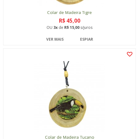
Colar de Madeira Tigre
R$ 45,00
OU
3x
de
R$ 15,00
s/juros
VER MAIS
ESPIAR
Colar de Madeira Tucano