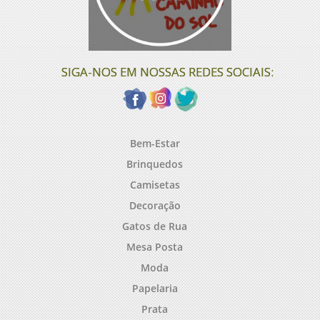
SIGA-NOS EM NOSSAS REDES SOCIAIS:
Bem-Estar
Brinquedos
Camisetas
Decoração
Gatos de Rua
Mesa Posta
Moda
Papelaria
Prata