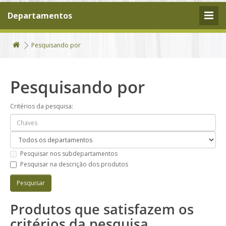
Departamentos
Pesquisando por
Pesquisando por
Critérios da pesquisa:
Pesquisar nos subdepartamentos
Pesquisar na descrição dos produtos
Produtos que satisfazem os
critérios da pesquisa.