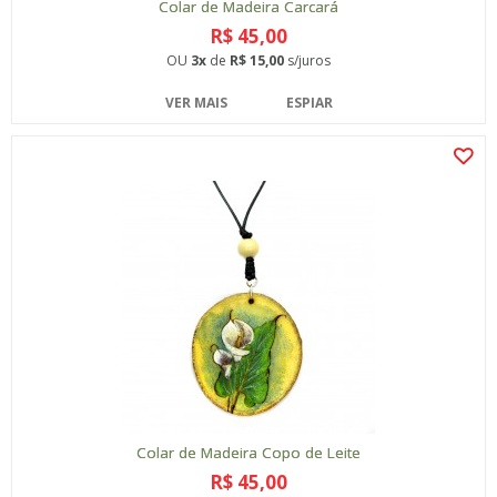
Colar de Madeira Carcará
R$ 45,00
OU
3x
de
R$ 15,00
s/juros
VER MAIS
ESPIAR
Colar de Madeira Copo de Leite
R$ 45,00