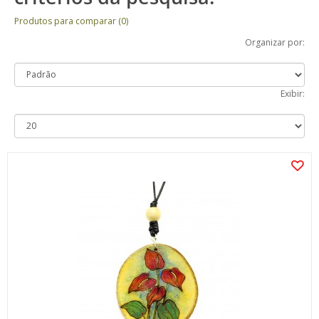
Produtos para comparar (0)
Organizar por:
Exibir: