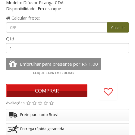
Modelo: Difusor Pitanga CDA
Disponibilidade: Em estoque
Calcular
frete:
Qtd
COMPRAR
Avaliações:
Frete para todo Brasil
Entrega rápida garantida