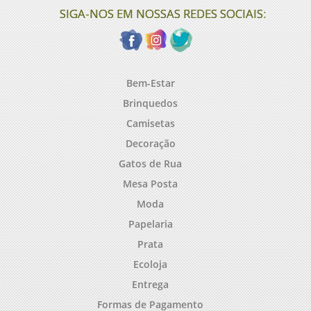
SIGA-NOS EM NOSSAS REDES SOCIAIS:
Bem-Estar
Brinquedos
Camisetas
Decoração
Gatos de Rua
Mesa Posta
Moda
Papelaria
Prata
Ecoloja
Entrega
Formas de Pagamento