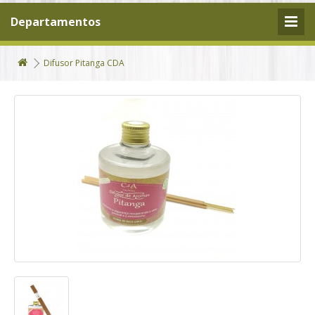
Departamentos
Difusor Pitanga CDA