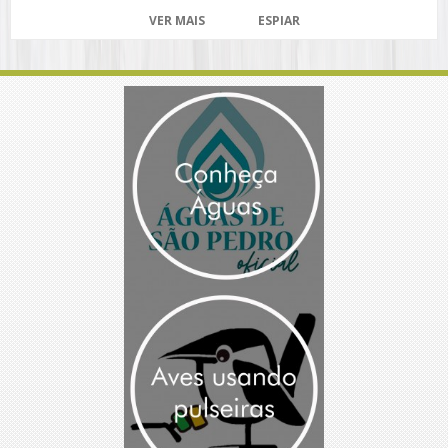
VER MAIS
ESPIAR