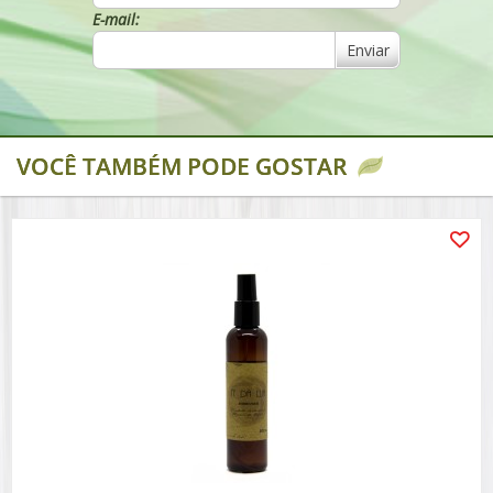
E-mail:
Enviar
VOCÊ TAMBÉM PODE GOSTAR