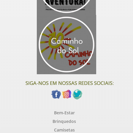
SIGA-NOS EM NOSSAS REDES SOCIAIS:
Bem-Estar
Brinquedos
Camisetas