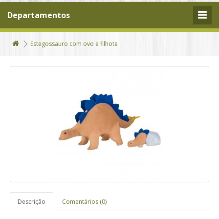
Departamentos
Estegossauro com ovo e filhote
Descrição
Comentários (0)