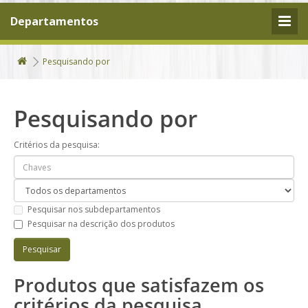
Departamentos
Pesquisando por
Pesquisando por
Critérios da pesquisa:
Pesquisar nos subdepartamentos
Pesquisar na descrição dos produtos
Produtos que satisfazem os
critérios da pesquisa.