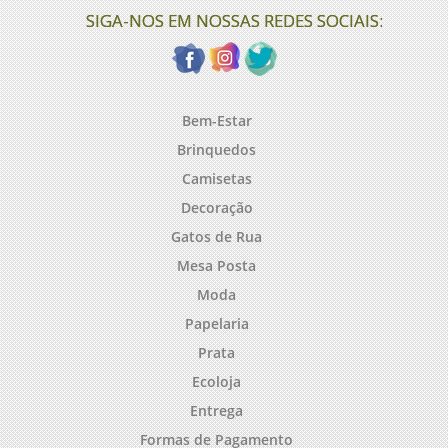
SIGA-NOS EM NOSSAS REDES SOCIAIS:
Bem-Estar
Brinquedos
Camisetas
Decoração
Gatos de Rua
Mesa Posta
Moda
Papelaria
Prata
Ecoloja
Entrega
Formas de Pagamento