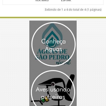
VER MAIS
ESPIAR
Exibindo de 1 a 4 do total de 4 (1 páginas)