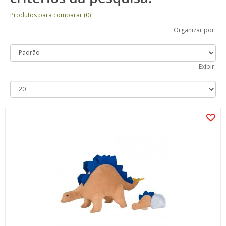
Produtos para comparar (0)
Organizar por:
Exibir: