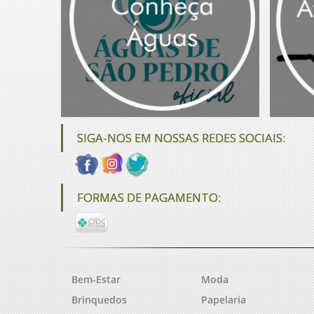
SIGA-NOS EM NOSSAS REDES SOCIAIS:
FORMAS DE PAGAMENTO:
Bem-Estar
Moda
Brinquedos
Papelaria