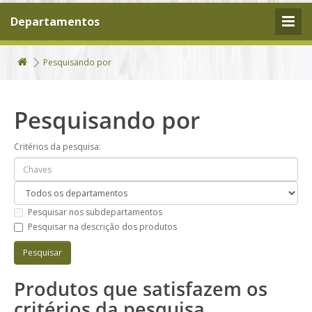
Departamentos
Pesquisando por
Pesquisando por
Critérios da pesquisa:
Pesquisar nos subdepartamentos
Pesquisar na descrição dos produtos
Produtos que satisfazem os
critérios da pesquisa.