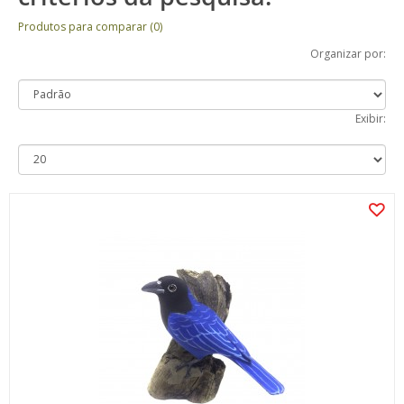
Produtos para comparar (0)
Organizar por:
Exibir: