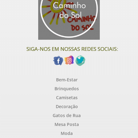
SIGA-NOS EM NOSSAS REDES SOCIAIS:
Bem-Estar
Brinquedos
Camisetas
Decoração
Gatos de Rua
Mesa Posta
Moda