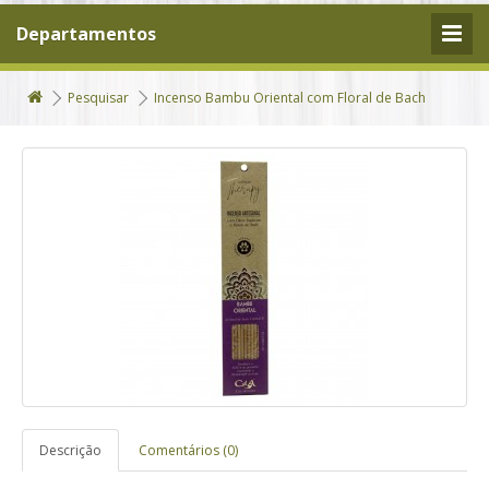
Departamentos
Pesquisar
Incenso Bambu Oriental com Floral de Bach
Descrição
Comentários (0)