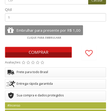
Qtd
COMPRAR
Avaliações:
Frete para todo Brasil
Entrega rápida garantida
Sua compra e dados protegidos
#Incenso