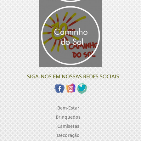
SIGA-NOS EM NOSSAS REDES SOCIAIS:
Bem-Estar
Brinquedos
Camisetas
Decoração