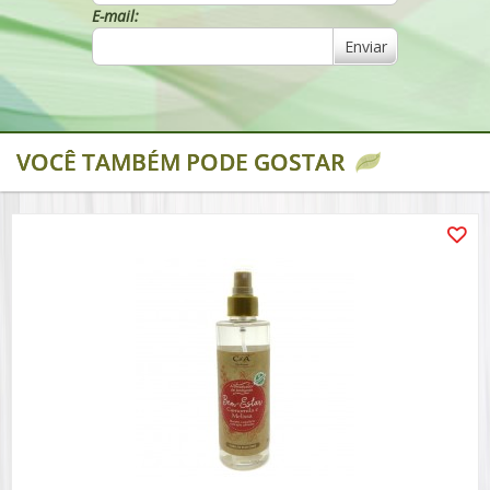
E-mail:
Enviar
VOCÊ TAMBÉM PODE GOSTAR