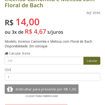
Floral de Bach
Ref: 8596
14,00
R$
R$ 4,67
ou 3x de
s/juros
Modelo: Incenso Camomila e Melissa com Floral de Bach
Disponibilidade: Em estoque
Calcular
frete:
Qtd