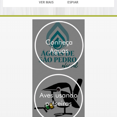
VER MAIS
ESPIAR