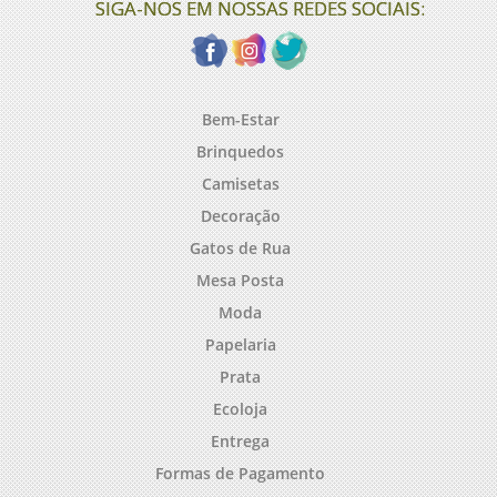
SIGA-NOS EM NOSSAS REDES SOCIAIS:
Bem-Estar
Brinquedos
Camisetas
Decoração
Gatos de Rua
Mesa Posta
Moda
Papelaria
Prata
Ecoloja
Entrega
Formas de Pagamento