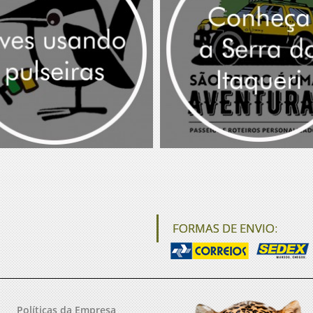
FORMAS DE ENVIO:
Políticas da Empresa