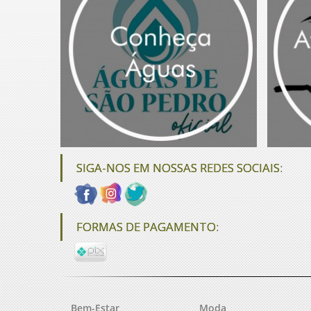
SIGA-NOS EM NOSSAS REDES SOCIAIS:
FORMAS DE PAGAMENTO:
Bem-Estar
Moda