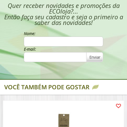
Quer receber novidades e promoções da
ECOloja?...
Então faça seu cadastro e seja o primeiro a
saber das novidades!
Nome:
E-mail:
Enviar
VOCÊ TAMBÉM PODE GOSTAR