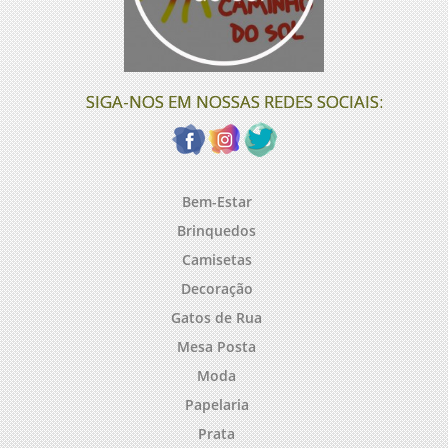
SIGA-NOS EM NOSSAS REDES SOCIAIS:
Bem-Estar
Brinquedos
Camisetas
Decoração
Gatos de Rua
Mesa Posta
Moda
Papelaria
Prata