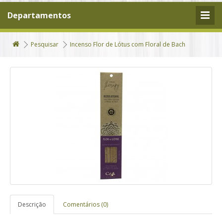
Departamentos
Pesquisar
Incenso Flor de Lótus com Floral de Bach
Descrição
Comentários (0)