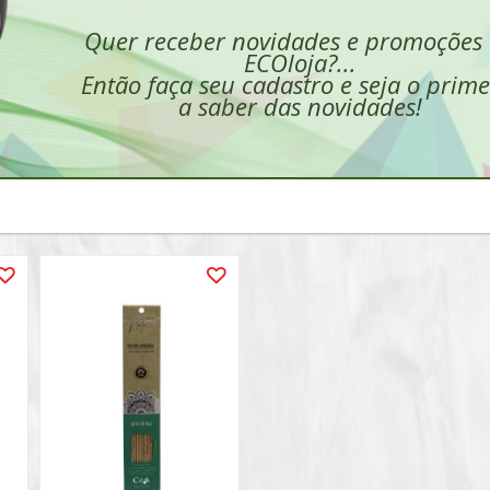
Quer receber novidades e promoções
ECOloja?...
Então faça seu cadastro e seja o prime
a saber das novidades!