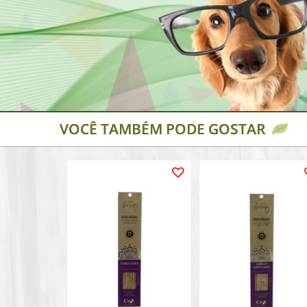
VOCÊ TAMBÉM PODE GOSTAR