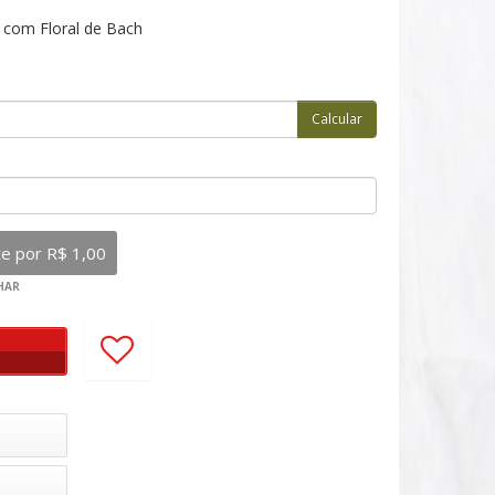
 com Floral de Bach