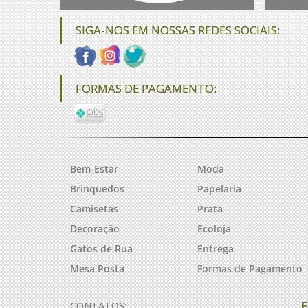
SIGA-NOS EM NOSSAS REDES SOCIAIS:
FORMAS DE PAGAMENTO:
Bem-Estar
Moda
Brinquedos
Papelaria
Camisetas
Prata
Decoração
Ecoloja
Gatos de Rua
Entrega
Mesa Posta
Formas de Pagamento
F
CONTATOS: