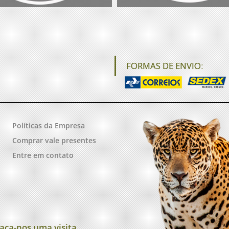
FORMAS DE ENVIO:
Políticas da Empresa
Comprar vale presentes
Entre em contato
aça-nos uma visita