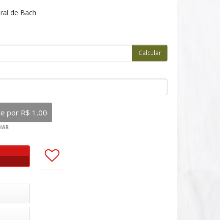
ral de Bach