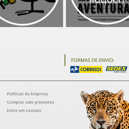
FORMAS DE ENVIO:
Políticas da Empresa
Comprar vale presentes
Entre em contato