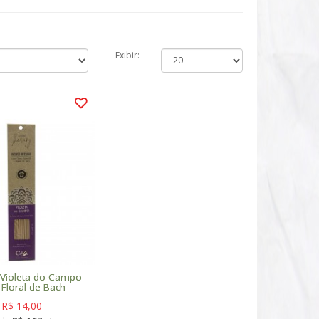
Exibir:
 Violeta do Campo
Floral de Bach
R$ 14,00