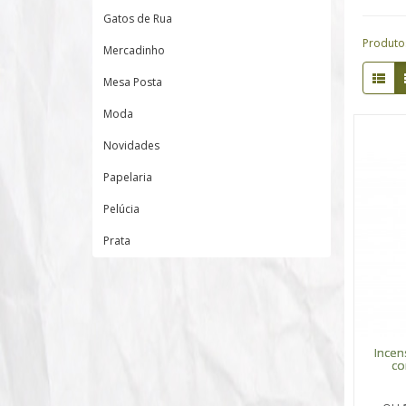
Gatos de Rua
Produto
Mercadinho
Mesa Posta
Moda
Novidades
Papelaria
Pelúcia
Prata
Incen
co