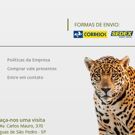
FORMAS DE ENVIO:
Políticas da Empresa
Comprar vale presentes
Entre em contato
aça-nos uma visita
Av. Carlos Mauro, 370
guas de São Pedro - SP