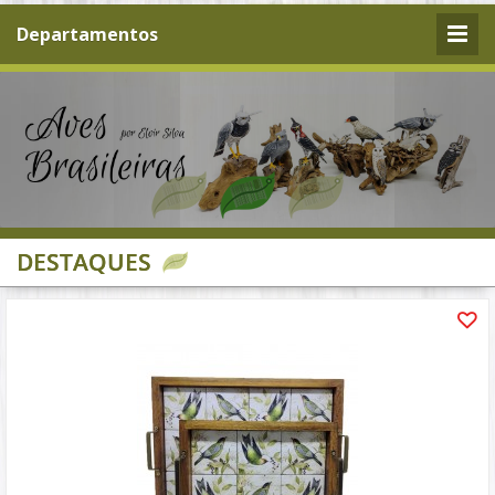
Departamentos
DESTAQUES