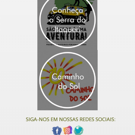
SIGA-NOS EM NOSSAS REDES SOCIAIS: