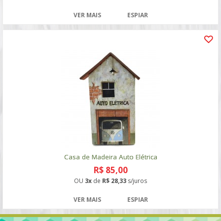
VER MAIS
ESPIAR
Casa de Madeira Auto Elétrica
R$ 85,00
OU
3x
de
R$ 28,33
s/juros
VER MAIS
ESPIAR