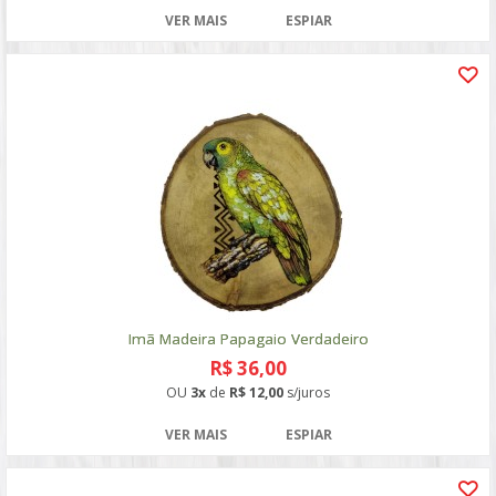
VER MAIS
ESPIAR
Imã Madeira Papagaio Verdadeiro
R$ 36,00
OU
3x
de
R$ 12,00
s/juros
VER MAIS
ESPIAR