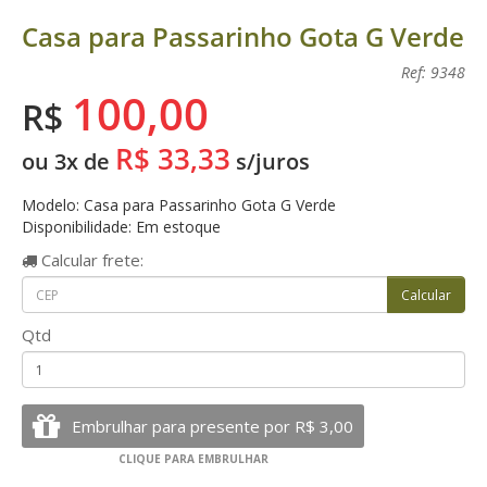
Casa para Passarinho Gota G Verde
Ref: 9348
100,00
R$
R$ 33,33
ou 3x de
s/juros
Modelo: Casa para Passarinho Gota G Verde
Disponibilidade: Em estoque
Calcular
frete:
Qtd