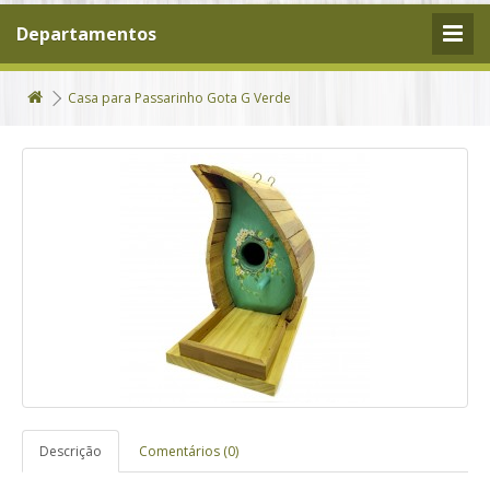
Departamentos
Casa para Passarinho Gota G Verde
Descrição
Comentários (0)