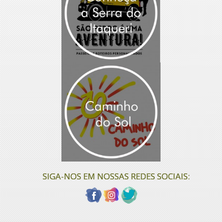
SIGA-NOS EM NOSSAS REDES SOCIAIS: