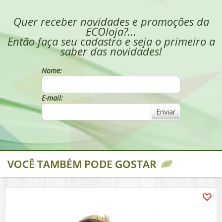
Quer receber novidades e promoções da
ECOloja?...
Então faça seu cadastro e seja o primeiro a
saber das novidades!
Nome:
E-mail:
Enviar
VOCÊ TAMBÉM PODE GOSTAR