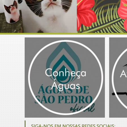
SIGA-NOS EM NOSSAS REDES SOCIAIS: