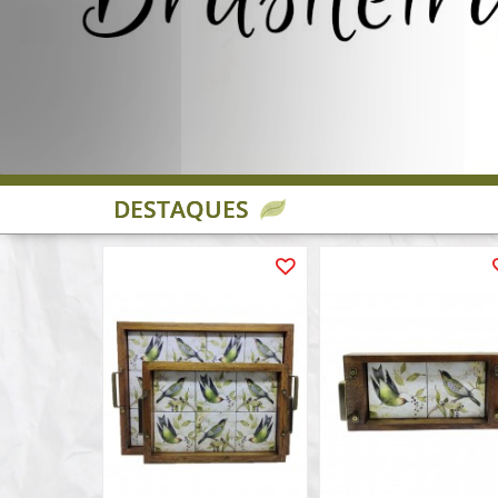
DESTAQUES