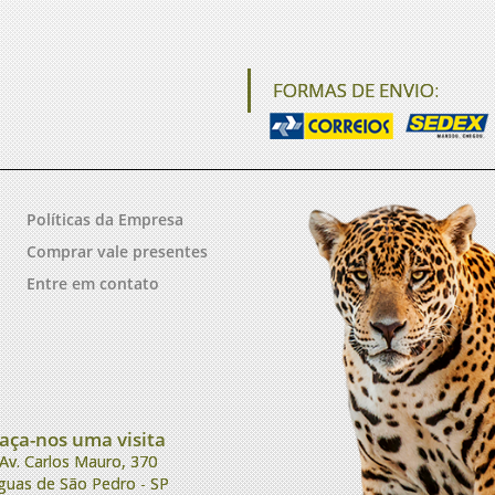
FORMAS DE ENVIO:
Políticas da Empresa
Comprar vale presentes
Entre em contato
aça-nos uma visita
Av. Carlos Mauro, 370
guas de São Pedro - SP