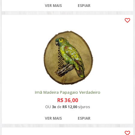
VER MAIS
ESPIAR
Imã Madeira Papagaio Verdadeiro
R$ 36,00
OU
3x
de
R$ 12,00
s/juros
VER MAIS
ESPIAR