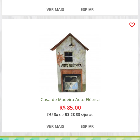
VER MAIS
ESPIAR
Casa de Madeira Auto Elétrica
R$ 85,00
OU
3x
de
R$ 28,33
s/juros
VER MAIS
ESPIAR