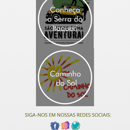
SIGA-NOS EM NOSSAS REDES SOCIAIS: