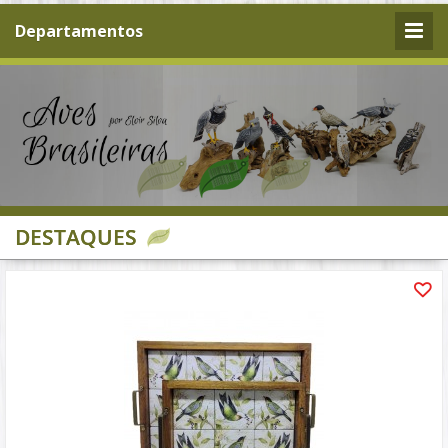
Departamentos
DESTAQUES