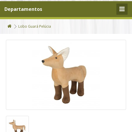
Departamentos
Lobo Guará Pelúcia