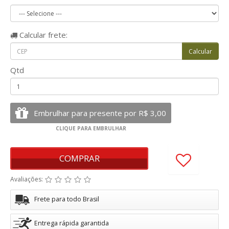
Calcular
frete:
Qtd
COMPRAR
Avaliações:
Frete para todo Brasil
Entrega rápida garantida