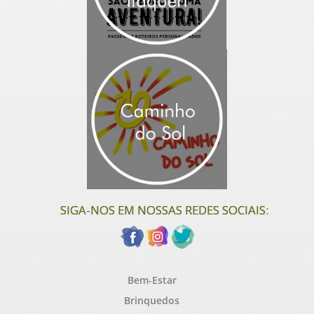
SIGA-NOS EM NOSSAS REDES SOCIAIS:
Bem-Estar
Brinquedos