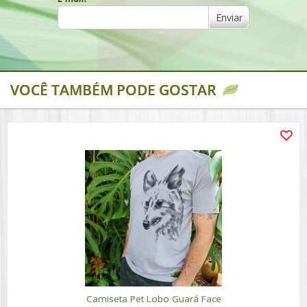
Enviar
VOCÊ TAMBÉM PODE GOSTAR
Camiseta Pet Lobo Guará Face