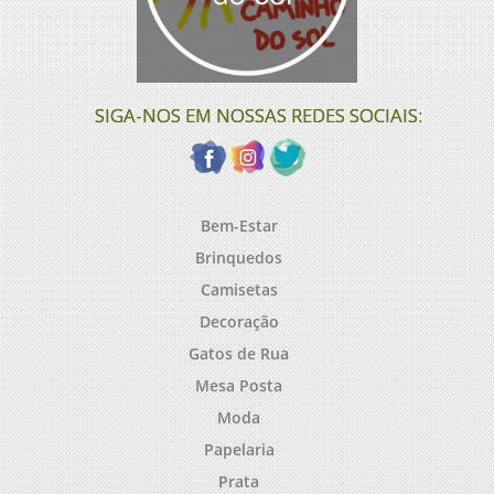
SIGA-NOS EM NOSSAS REDES SOCIAIS:
Bem-Estar
Brinquedos
Camisetas
Decoração
Gatos de Rua
Mesa Posta
Moda
Papelaria
Prata