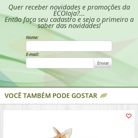
Quer receber novidades e promoções da
ECOloja?...
Então faça seu cadastro e seja o primeiro a
saber das novidades!
Nome:
E-mail:
Enviar
VOCÊ TAMBÉM PODE GOSTAR