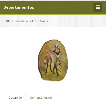
Departamentos
Imã Madeira Lobo Guará
Descrição
Comentários (0)