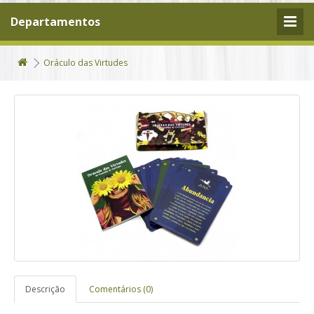
Departamentos
Oráculo das Virtudes
Descrição
Comentários (0)