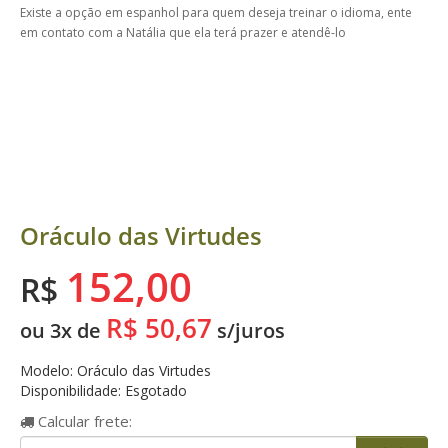
Existe a opção em espanhol para quem deseja treinar o idioma, ente
em contato com a Natália que ela terá prazer e atendê-lo
Oráculo das Virtudes
152,00
R$
R$ 50,67
ou 3x de
s/juros
Modelo: Oráculo das Virtudes
Disponibilidade: Esgotado
Calcular
frete: