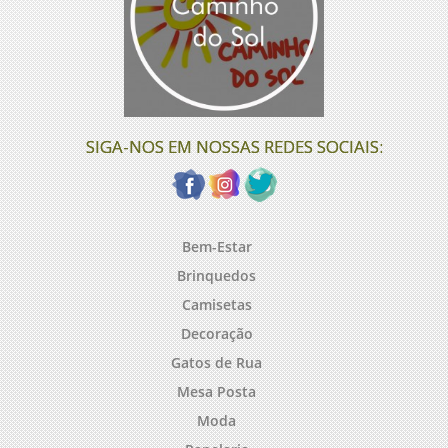
SIGA-NOS EM NOSSAS REDES SOCIAIS:
Bem-Estar
Brinquedos
Camisetas
Decoração
Gatos de Rua
Mesa Posta
Moda