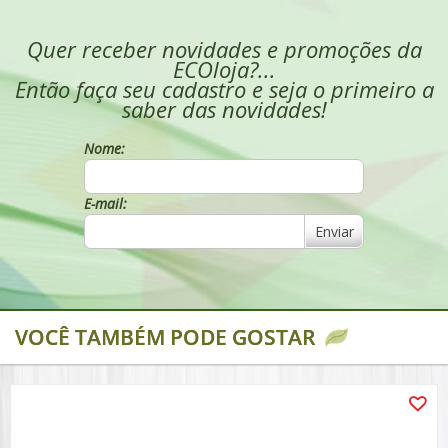
Quer receber novidades e promoções da
ECOloja?...
Então faça seu cadastro e seja o primeiro a
saber das novidades!
Nome:
E-mail:
Enviar
VOCÊ TAMBÉM PODE GOSTAR