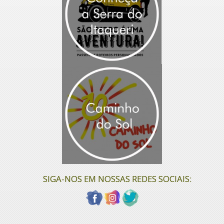
SIGA-NOS EM NOSSAS REDES SOCIAIS: