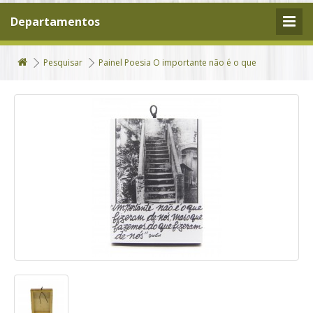
Departamentos
Pesquisar
Painel Poesia O importante não é o que