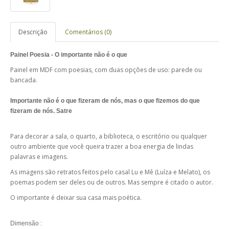
Descrição
Comentários (0)
Painel Poesia - O importante não é o que
Painel em MDF com poesias, com duas opções de uso: parede ou
bancada.
Importante não é o que fizeram de nós, mas o que fizemos do que
fizeram de nós. Satre
Para decorar a sala, o quarto, a biblioteca, o escritório ou qualquer
outro ambiente que você queira trazer a boa energia de lindas
palavras e imagens.
As imagens são retratos feitos pelo casal Lu e Mê (Luíza e Melato), os
poemas podem ser deles ou de outros. Mas sempre é citado o autor.
O importante é deixar sua casa mais poética.
Dimensão :